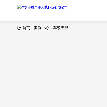
首页
案例中心
车载天线
>
>
AI伴侣玩具