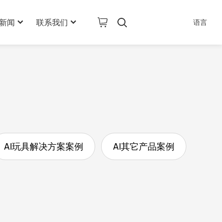
新闻
联系我们
语言
公司新闻
联系信息
行业新闻
在线留言
AI其它产品
技术新闻
加入我们
AI玩具解决方案案例
AI其它产品案例