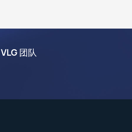
LG 团队