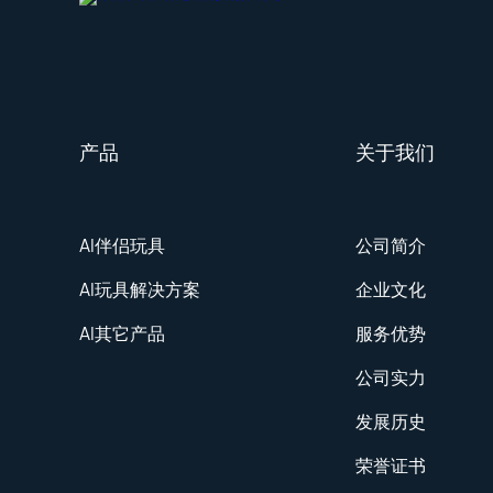
产品
关于我们
AI伴侣玩具
公司简介
AI玩具解决方案
企业文化
AI其它产品
服务优势
公司实力
发展历史
荣誉证书