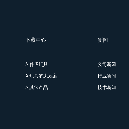
下载中心
新闻
AI伴侣玩具
公司新闻
AI玩具解决方案
行业新闻
AI其它产品
技术新闻