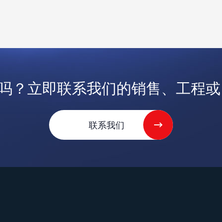
吗？立即联系我们的销售、工程或 V
联系我们