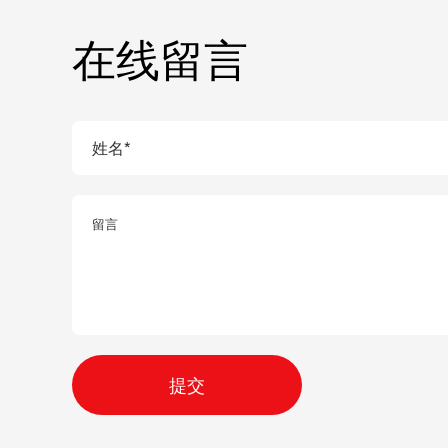
在线留言
提交