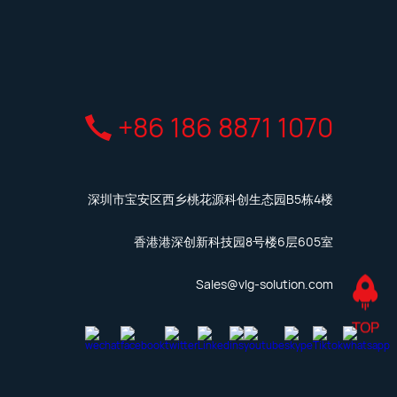
+86 186 8871 1070
深圳市宝安区西乡桃花源科创生态园B5栋4楼
香港港深创新科技园8号楼6层605室
Sales@vlg-solution.com