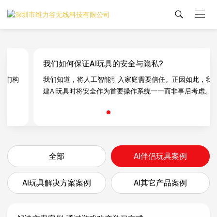
我们如何保证AI玩具的安全与隐私?
构
我们知道，将人工智能引入家庭需要信任。正因如此，我们构
建AI玩具时将安全作为首要操作系统一一而非事后考虑。
全部
AI伴侣玩具案例
AI玩具解决方案案例
AI其它产品案例