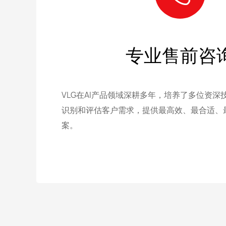
专业售前咨
VLG在AI产品领域深耕多年，培养了多位资深
识别和评估客户需求，提供最高效、最合适、
案。