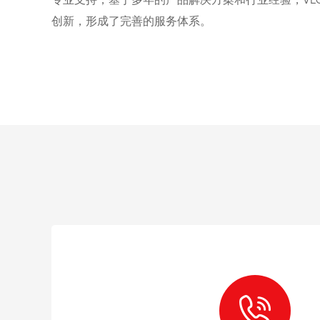
创新，形成了完善的服务体系。