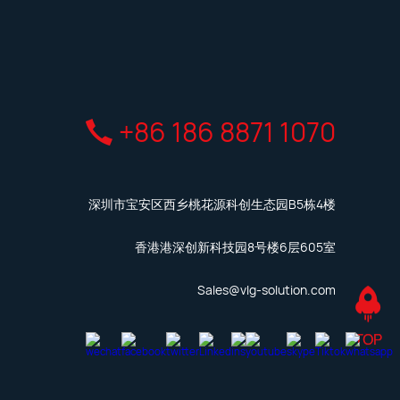
+86 186 8871 1070
深圳市宝安区西乡桃花源科创生态园B5栋4楼
香港港深创新科技园8号楼6层605室
Sales@vlg-solution.com