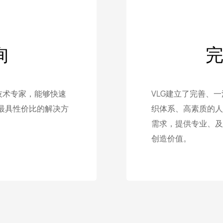
询
技术专家，能够快速
VLG建立了完善、
最具性价比的解决方
织体系、高素质的人
需求，提供专业、及
创造价值。