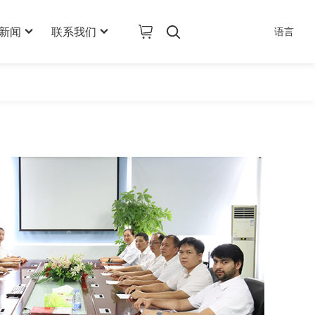
新闻
联系我们
语言
公司新闻
联系信息
行业新闻
在线留言
AI其它产品
技术新闻
加入我们