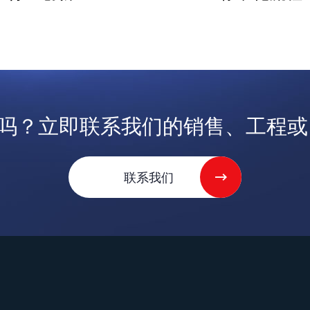
吗？立即联系我们的销售、工程或 V
联系我们