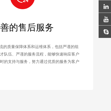
完善的售后服务
一流的质量保障体系和运维体系，包括严谨的组
才队伍、严谨的服务流程，能够快速响应客户
时的支持与服务，努力通过优质的服务为客户