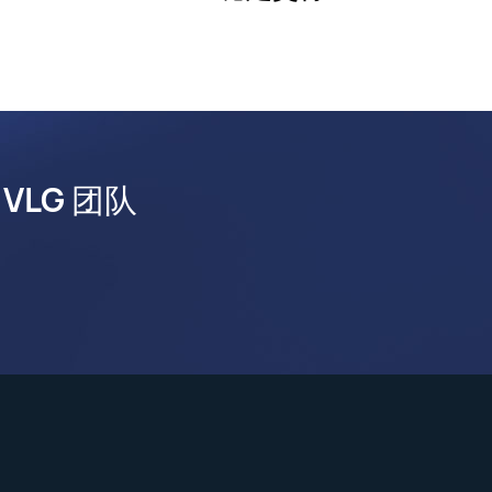
LG 团队