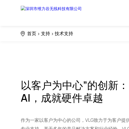
技术支持
首页
支持
技术支持
>
>
致力于为客户提供专业支持
AI伴侣玩具
以客户为中心”的创新
AI，成就硬件卓越
作为一家以客户为中心的公司，VLG致力于为客户提
专业支持，基于多年的产品解决方案和行业经验，VL