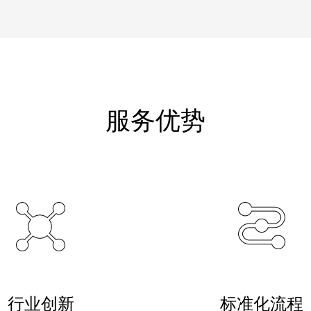
服务优势
行业创新
标准化流程