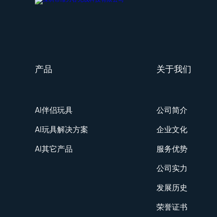
产品
关于我们
AI伴侣玩具
公司简介
AI玩具解决方案
企业文化
AI其它产品
服务优势
公司实力
发展历史
荣誉证书