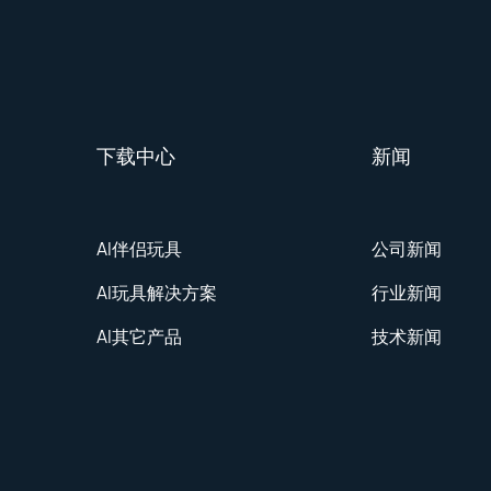
下载中心
新闻
AI伴侣玩具
公司新闻
AI玩具解决方案
行业新闻
AI其它产品
技术新闻