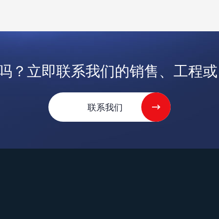
吗？立即联系我们的销售、工程或 V
联系我们