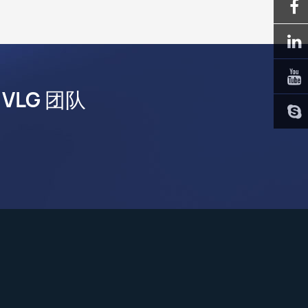
LG 团队