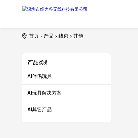
首页
产品
线束
其他
>
>
>
AI伴侣玩具
产品类别
AI伴侣玩具
AI玩具解决方案
AI其它产品