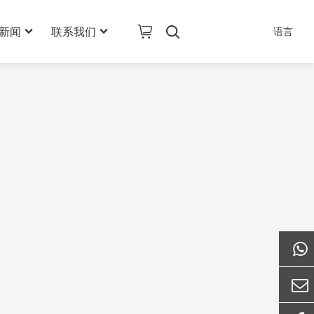
新闻
联系我们
语言
公司新闻
联系信息
行业新闻
在线留言
AI其它产品
技术新闻
加入我们