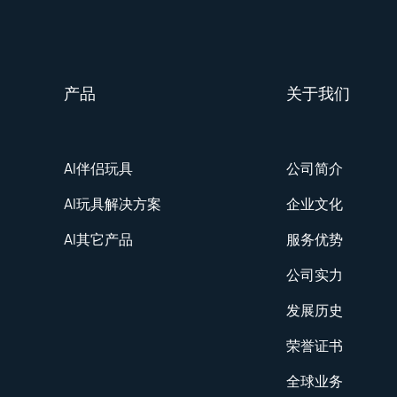
产品
关于我们
AI伴侣玩具
公司简介
AI玩具解决方案
企业文化
AI其它产品
服务优势
公司实力
发展历史
荣誉证书
全球业务