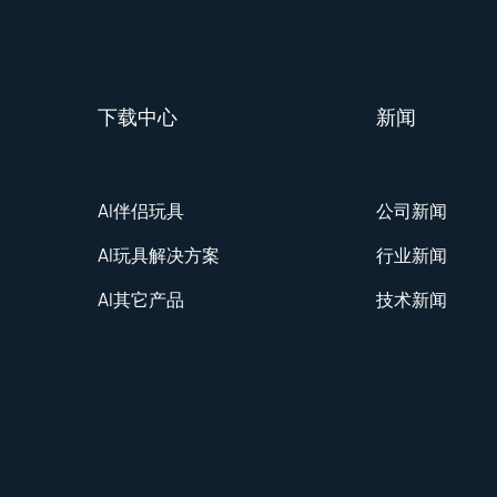
下载中心
新闻
AI伴侣玩具
公司新闻
AI玩具解决方案
行业新闻
AI其它产品
技术新闻