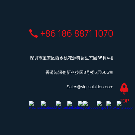
+86 186 8871 1070
深圳市宝安区西乡桃花源科创生态园B5栋4楼
香港港深创新科技园8号楼6层605室
Sales@vlg-solution.com