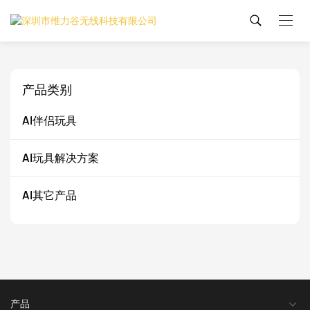
产品类别
AI伴侣玩具
AI玩具解决方案
AI其它产品
产品