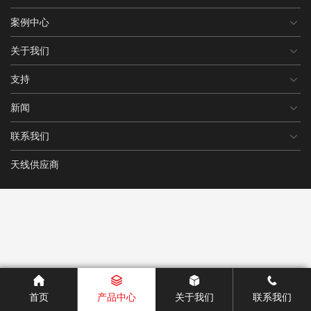
案例中心
关于我们
支持
新闻
联系我们
天线供应商
首页
产品中心
关于我们
联系我们