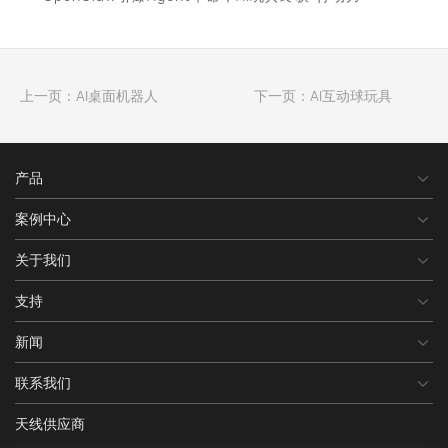
上一页：AI桌面机器人
下一页：AI互动球玩具
产品
案例中心
关于我们
支持
新闻
联系我们
天线供应商