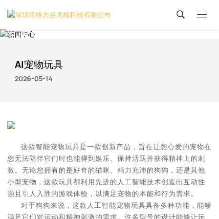
新闻中心
AI宠物玩具
2026-05-14
这款智能宠物玩具是一款创新产品，旨在让您心爱的宠物在
您无法陪伴它们时也能得到娱乐、保持活跃并获得精神上的刺
激。无论您拥有的是好奇的猫咪、精力充沛的狗狗，还是其他
小型宠物，这款玩具都利用先进的人工智能技术创造出互动性
强且引人入胜的游戏体验，以满足宠物的本能和行为需求。
对于狗狗来说，这款人工智能宠物玩具具备多种功能，能够
满足它们对运动和精神刺激的需求。许多型号的设计能够让玩