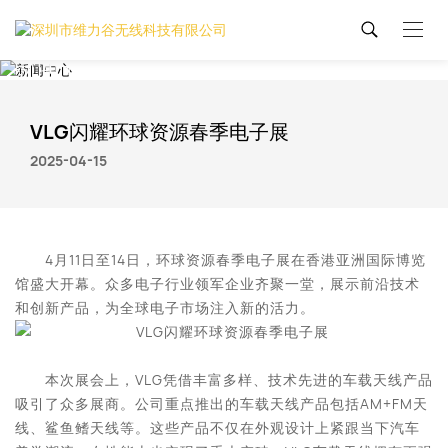
新闻中心
VLG闪耀环球资源春季电子展
2025-04-15
4月11日至14日，环球资源春季电子展在香港亚洲国际博览
馆盛大开幕。众多电子行业领军企业齐聚一堂，展示前沿技术
和创新产品，为全球电子市场注入新的活力。
本次展会上，VLG凭借丰富多样、技术先进的车载天线产品
吸引了众多展商。公司重点推出的车载天线产品包括AM+FM天
线、鲨鱼鳍天线等。这些产品不仅在外观设计上紧跟当下汽车