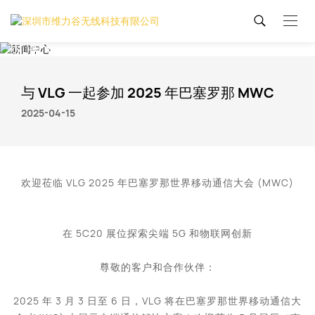
新闻中心
与 VLG 一起参加 2025 年巴塞罗那 MWC
2025-04-15
欢迎莅临 VLG 2025 年巴塞罗那世界移动通信大会 (MWC)
在 5C20 展位探索尖端 5G 和物联网创新
尊敬的客户和合作伙伴：
2025 年 3 月 3 日至 6 日，VLG 将在巴塞罗那世界移动通信大