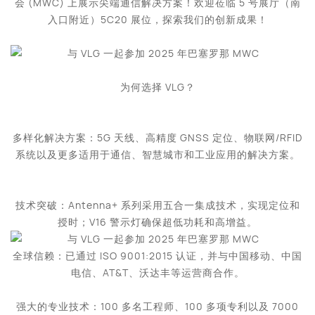
会 (MWC) 上展示尖端通信解决方案！欢迎莅临 5 号展厅（南
入口附近）5C20 展位，探索我们的创新成果！
为何选择 VLG？
多样化解决方案：5G 天线、高精度 GNSS 定位、物联网/RFID
系统以及更多适用于通信、智慧城市和工业应用的解决方案。
技术突破：Antenna+ 系列采用五合一集成技术，实现定位和
授时；V16 警示灯确保超低功耗和高增益。
全球信赖：已通过 ISO 9001:2015 认证，并与中国移动、中国
电信、AT&T、沃达丰等运营商合作。
强大的专业技术：100 多名工程师、100 多项专利以及 7000