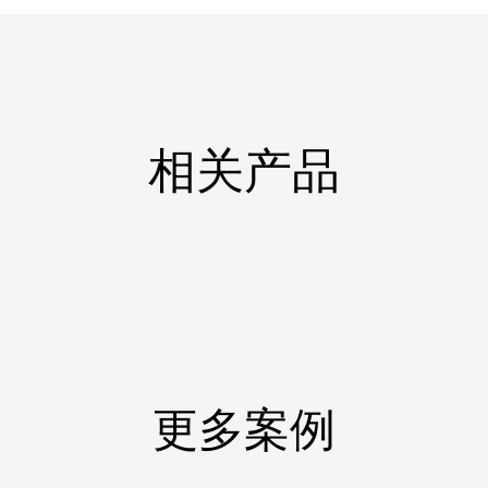
相关产品
更多案例