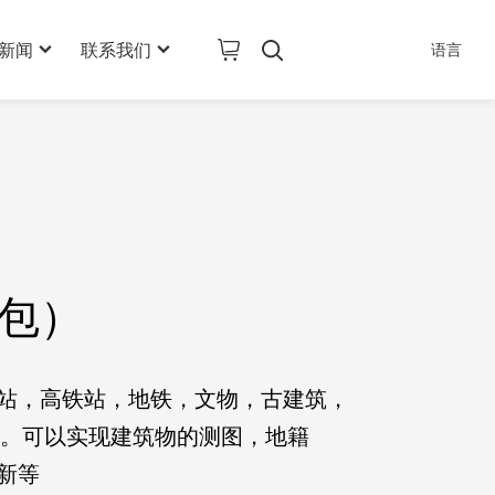
新闻
联系我们
语言
公司新闻
联系信息
行业新闻
在线留言
AI其它产品
技术新闻
加入我们
包）
站，高铁站，地铁，文物，古建筑，
构。可以实现建筑物的测图，地籍
新等