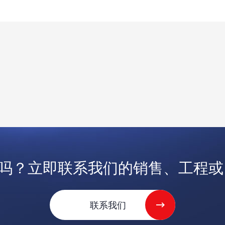
吗？立即联系我们的销售、工程或 V
联系我们