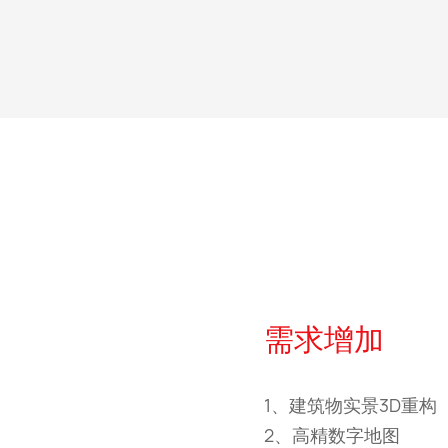
需求增加
1、建筑物实景3D重构
2、高精数字地图