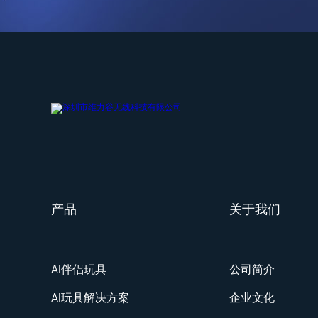
产品
关于我们
AI伴侣玩具
公司简介
AI玩具解决方案
企业文化