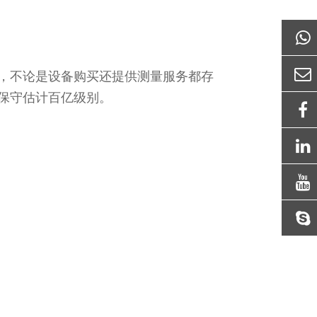
，不论是设备购买还提供测量服务都存
保守估计百亿级别。