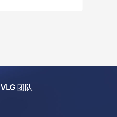
LG 团队