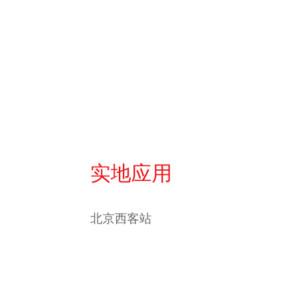
实地应用
北京西客站