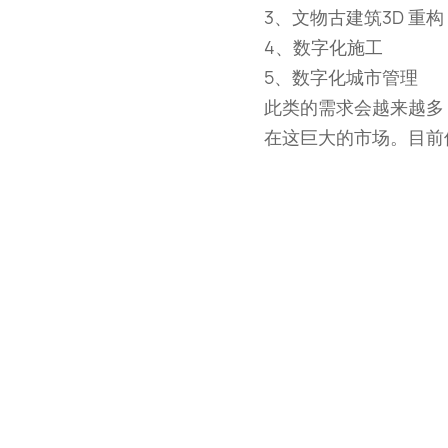
3、文物古建筑3D 重构
4、数字化施工
5、数字化城市管理
此类的需求会越来越多
在这巨大的市场。目前