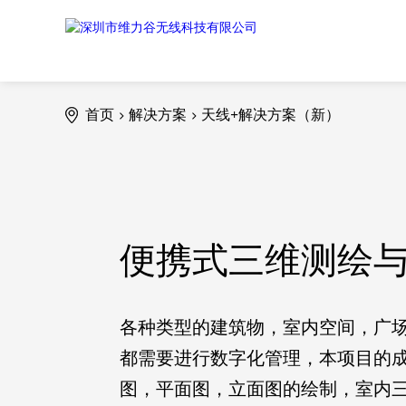
首页
解决方案
天线+解决方案（新）
>
>
AI伴侣玩具
便携式三维测绘
各种类型的建筑物，室内空间，广
都需要进行数字化管理，本项目的成
图，平面图，立面图的绘制，室内